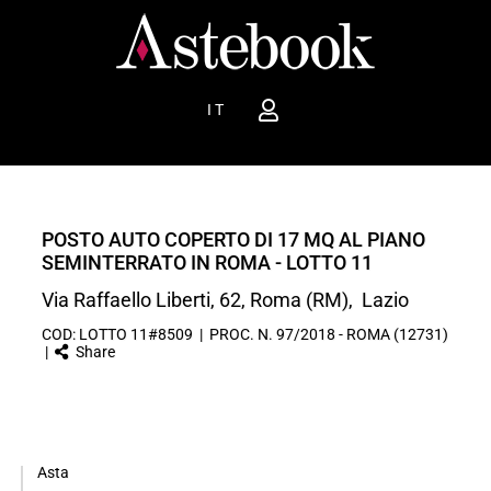
IT
POSTO AUTO COPERTO DI 17 MQ AL PIANO
SEMINTERRATO IN ROMA - LOTTO 11
Via Raffaello Liberti, 62, Roma (RM), Lazio
COD: LOTTO 11#8509 | PROC. N. 97/2018 - ROMA (12731)
|
Share
Asta