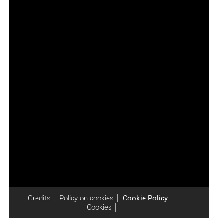
Credits
Policy on cookies
Cookie Policy
Cookies