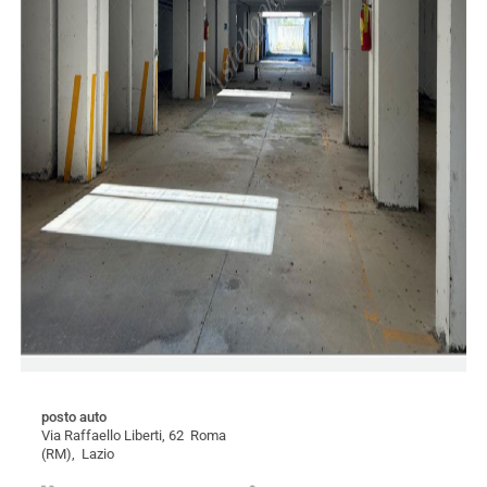
posto auto
Via Raffaello Liberti, 62 Roma
(RM), Lazio