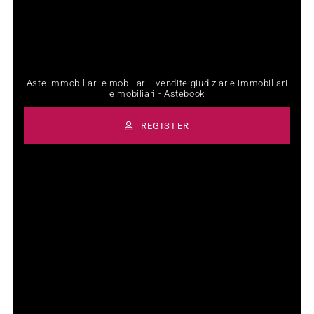
Aste immobiliari e mobiliari - vendite giudiziarie immobiliari
e mobiliari - Astebook
REGISTER