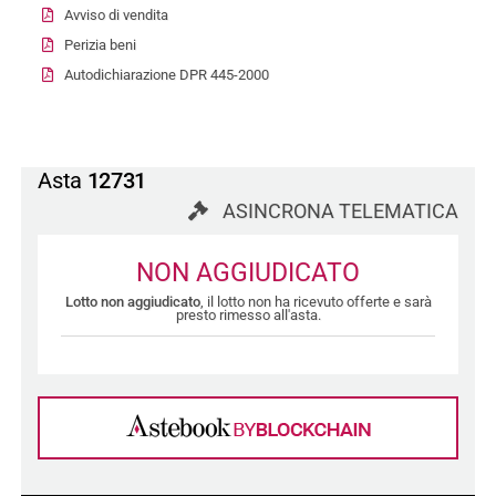
Avviso di vendita
Perizia beni
Autodichiarazione DPR 445-2000
Asta
12731
ASINCRONA TELEMATICA
NON AGGIUDICATO
Lotto non aggiudicato
, il lotto non ha ricevuto offerte e sarà
presto rimesso all'asta.