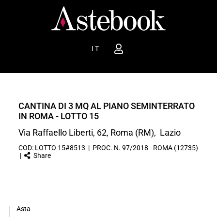
IT
CANTINA DI 3 MQ AL PIANO SEMINTERRATO
IN ROMA - LOTTO 15
Via Raffaello Liberti, 62, Roma (RM), Lazio
COD: LOTTO 15#8513 | PROC. N. 97/2018 - ROMA (12735)
|
Share
Asta