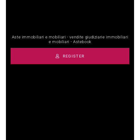
Aste immobiliari e mobiliari - vendite giudiziarie immobiliari
e mobiliari - Astebook
REGISTER