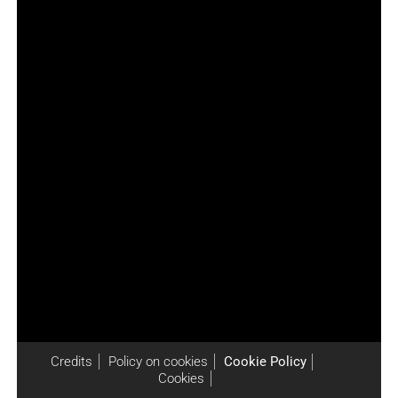
Credits
Policy on cookies
Cookie Policy
Cookies