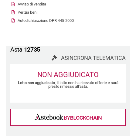
Avviso di vendita
Perizia beni
Autodichiarazione DPR 445-2000
Asta
12735
ASINCRONA TELEMATICA
NON AGGIUDICATO
Lotto non aggiudicato
, il lotto non ha ricevuto offerte e sarà
presto rimesso all'asta.