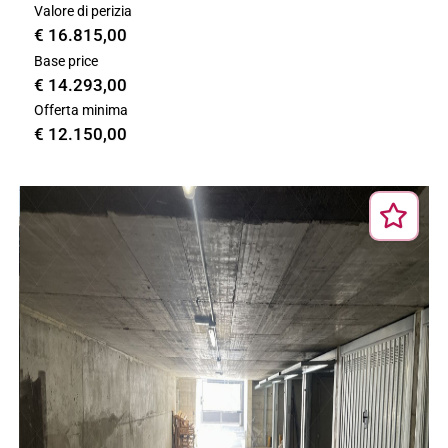
Valore di perizia
€ 16.815,00
Base price
€ 14.293,00
Offerta minima
€ 12.150,00