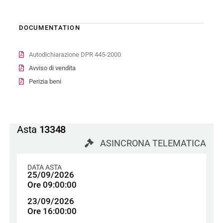
DOCUMENTATION
Autodichiarazione DPR 445-2000
Avviso di vendita
Perizia beni
Asta
13348
ASINCRONA TELEMATICA
DATA ASTA
25/09/2026
Ore 09:00:00
23/09/2026
Ore 16:00:00