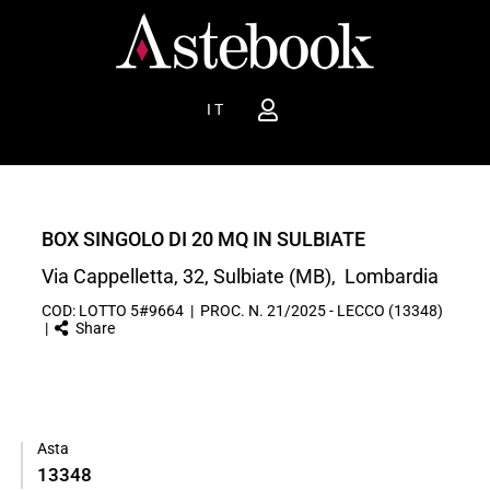
IT
BOX SINGOLO DI 20 MQ IN SULBIATE
Via Cappelletta, 32, Sulbiate (MB), Lombardia
COD: LOTTO 5#9664 | PROC. N. 21/2025 - LECCO (13348)
|
Share
Asta
13348