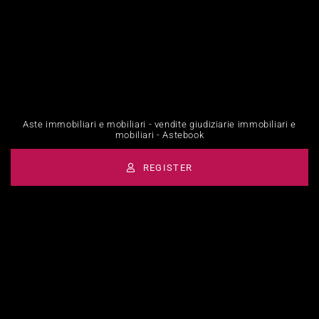
Aste immobiliari e mobiliari - vendite giudiziarie immobiliari e
mobiliari - Astebook
REGISTER