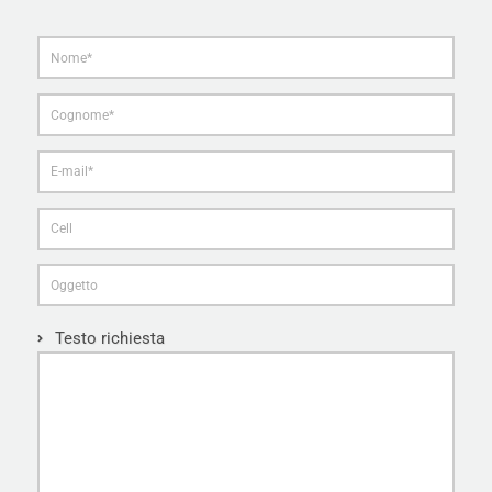
Testo richiesta