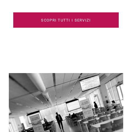
SCOPRI TUTTI I SERVIZI