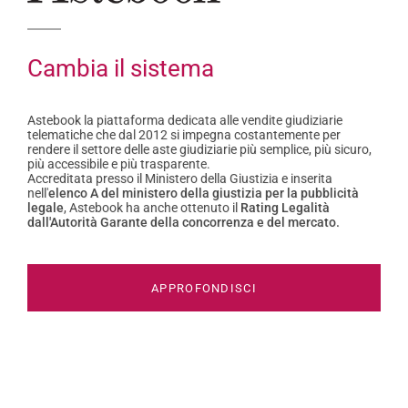
Cambia il sistema
Astebook la piattaforma dedicata alle vendite giudiziarie
telematiche che dal 2012 si impegna costantemente per
rendere il settore delle aste giudiziarie più semplice, più sicuro,
più accessibile e più trasparente.
Accreditata presso il Ministero della Giustizia e inserita
nell'
elenco A del ministero della giustizia per la pubblicità
legale
, Astebook ha anche ottenuto il
Rating Legalità
dall'Autorità Garante della concorrenza e del mercato.
APPROFONDISCI