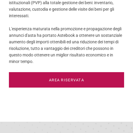
istituzionali (PVP) alla totale gestione dei beni: inventario,
valutazione, custodia e gestione delle visite dei beni per gli
interessati.
L'esperienza maturata nella promozione e propagazione degli
annunci d'asta ha portato Astebook a ottenere un sostanziale
aumento degli importi ottenibili ed una riduzione dei tempi di
risoluzione, tutto a vantaggio dei creditori che possono in
questo modo ottenere un miglior risultato economico e in
minor tempo.
AREA RISERVATA