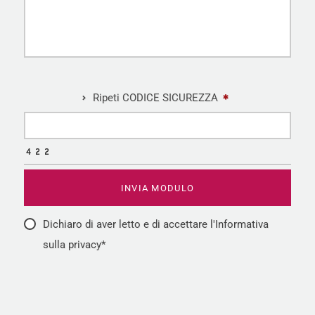
Ripeti CODICE SICUREZZA
Dichiaro di aver letto e di accettare l'Informativa
sulla privacy*