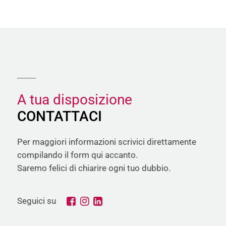
A tua disposizione
CONTATTACI
Per maggiori informazioni scrivici direttamente
compilando il form qui accanto.
Saremo felici di chiarire ogni tuo dubbio.
Seguici su