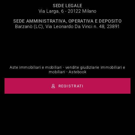
SEDE LEGALE
Via Larga, 6 - 20122 Milano
SEDE AMMINISTRATIVA, OPERATIVA E DEPOSITO
Barzanò (LC), Via Leonardo Da Vinci n. 48, 23891
Aste immobiliari e mobiliari - vendite giudiziarie immobiliari e
mobiliari - Astebook
REGISTRATI