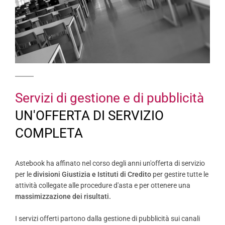
Servizi di gestione e di pubblicità
UN'OFFERTA DI SERVIZIO
COMPLETA
Astebook ha affinato nel corso degli anni un'offerta di servizio
per le
divisioni Giustizia e Istituti di Credito
per gestire tutte le
attività collegate alle procedure d'asta e per ottenere una
massimizzazione dei risultati.
I servizi offerti partono dalla gestione di pubblicità sui canali