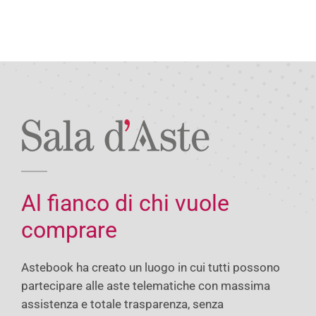
Al fianco di chi vuole
comprare
Astebook ha creato un luogo in cui tutti possono
partecipare alle aste telematiche con massima
assistenza e totale trasparenza, senza