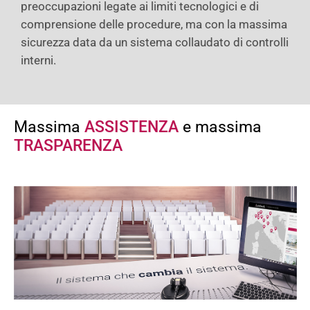
preoccupazioni legate ai limiti tecnologici e di
comprensione delle procedure, ma con la massima
sicurezza data da un sistema collaudato di controlli
interni.
Massima
ASSISTENZA
e massima
TRASPARENZA