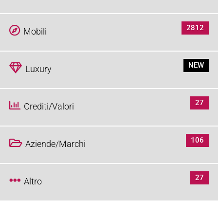
2812
Mobili
NEW
Luxury
27
Crediti/Valori
106
Aziende/Marchi
27
Altro