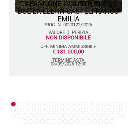
CAPANNONE INDUSTRIALE SU
DUE LIVELLI IN CASTELFRANCO
EMILIA
PROC. N. 0020122/2026
VALORE DI PERIZIA
NON DISPONIBILE
OFF. MINIMA AMMISSIBILE
€ 181.000,00
TERMINE ASTA
08/09/2026 12:00