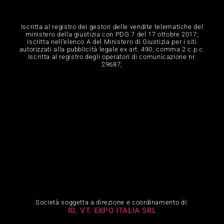
Iscritta al registro dei gestori delle vendite telematiche del
ministero della giustizia con PDG 7 del 17 ottobre 2017;
Iscritta nell‘elenco A del Ministero di Giustizia per i siti
autorizzati alla pubblicità legale ex art. 490, comma 2 c.p.c.
Iscritta al registro degli operatori di comunicazione nr.
29687;
Società soggetta a direzione e coordinamento di:
IG. VT. EXPO ITALIA SRL