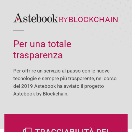
Per una totale
trasparenza
Per offrire un servizio al passo con le nuove
tecnologie e sempre più trasparente, nel corso
del 2019 Astebook ha avviato il progetto
Astebook by Blockchain.