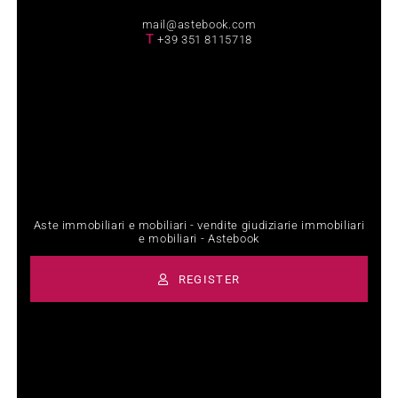
mail@astebook.com
T
+39 351 8115718
Aste immobiliari e mobiliari - vendite giudiziarie immobiliari
e mobiliari - Astebook
REGISTER