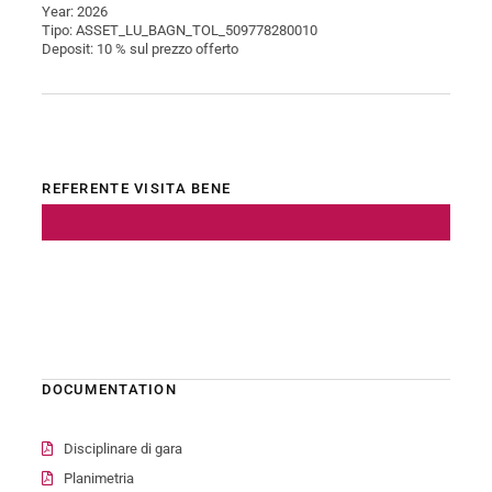
Year: 2026
Tipo: ASSET_LU_BAGN_TOL_509778280010
Deposit: 10 % sul prezzo offerto
REFERENTE VISITA BENE
DOCUMENTATION
Disciplinare di gara
Planimetria