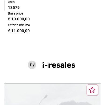
Asta
13579
Base price
€ 10.000,00
Offerta minima
€ 11.000,00