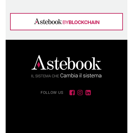
FOLLOW US