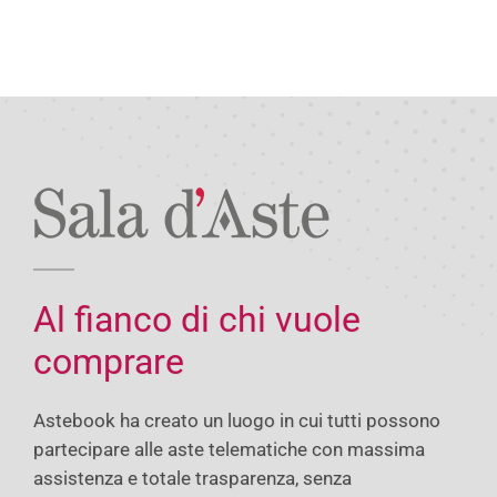
Al fianco di chi vuole
comprare
Astebook ha creato un luogo in cui tutti possono
partecipare alle aste telematiche con massima
assistenza e totale trasparenza, senza