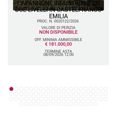
CAPANNONE INDUSTRIALE SU
DUE LIVELLI IN CASTELFRANCO
EMILIA
PROC. N. 0020122/2026
VALORE DI PERIZIA
NON DISPONIBILE
OFF. MINIMA AMMISSIBILE
€ 181.000,00
TERMINE ASTA
08/09/2026 12:00