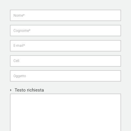
Testo richiesta