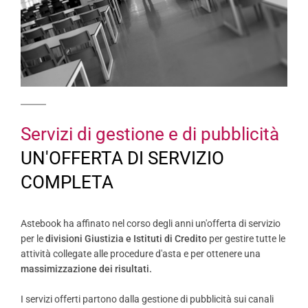
Servizi di gestione e di pubblicità
UN'OFFERTA DI SERVIZIO
COMPLETA
Astebook ha affinato nel corso degli anni un'offerta di servizio
per le
divisioni Giustizia e Istituti di Credito
per gestire tutte le
attività collegate alle procedure d'asta e per ottenere una
massimizzazione dei risultati.
I servizi offerti partono dalla gestione di pubblicità sui canali