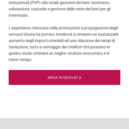
istituzionali (PVP) alla totale gestione dei beni: inventario,
valutazione, custodia e gestione delle visite dei beni per gli
interessati.
L'esperienza maturata nella promozione e propagazione degli
annunci d'asta ha portato Astebook a ottenere un sostanziale
aumento degli importi ottenibili ed una riduzione dei tempi di
risoluzione, tutto a vantaggio dei creditori che possono in
questo modo ottenere un miglior risultato economico e in
minor tempo.
AREA RISERVATA