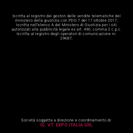
Iscritta al registro dei gestori delle vendite telematiche del
ministero della giustizia con PDG 7 del 17 ottobre 2017;
Iscritta nell‘elenco A del Ministero di Giustizia per i siti
autorizzati alla pubblicità legale ex art. 490, comma 2 c.p.c.
Iscritta al registro degli operatori di comunicazione nr.
29687;
Società soggetta a direzione e coordinamento di:
IG. VT. EXPO ITALIA SRL