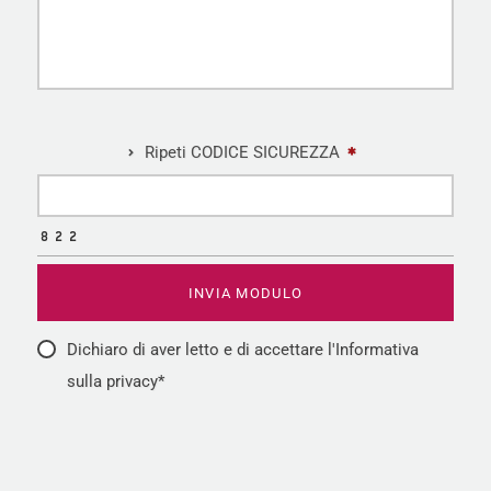
Ripeti CODICE SICUREZZA
Dichiaro di aver letto e di accettare l'Informativa
sulla privacy*