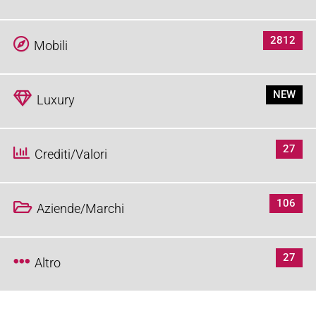
2812
Mobili
NEW
Luxury
27
Crediti/Valori
106
Aziende/Marchi
27
Altro