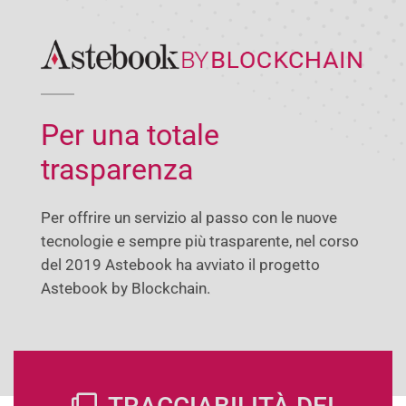
Per una totale
trasparenza
Per offrire un servizio al passo con le nuove
tecnologie e sempre più trasparente, nel corso
del 2019 Astebook ha avviato il progetto
Astebook by Blockchain.