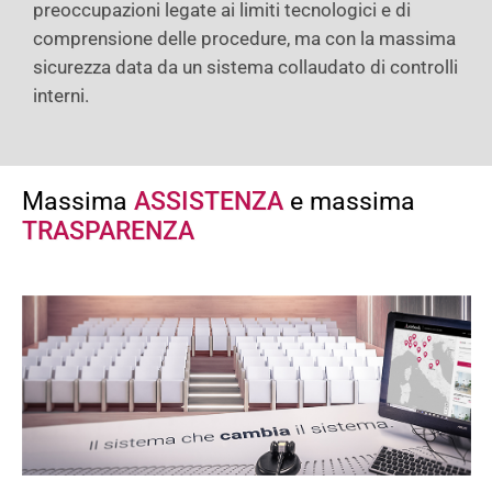
preoccupazioni legate ai limiti tecnologici e di
comprensione delle procedure, ma con la massima
sicurezza data da un sistema collaudato di controlli
interni.
Massima
ASSISTENZA
e massima
TRASPARENZA