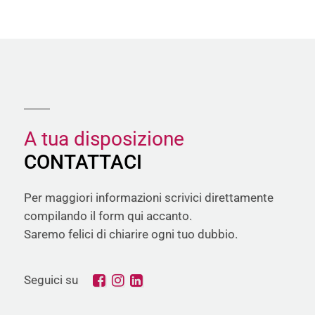
A tua disposizione
CONTATTACI
Per maggiori informazioni scrivici direttamente
compilando il form qui accanto.
Saremo felici di chiarire ogni tuo dubbio.
Seguici su