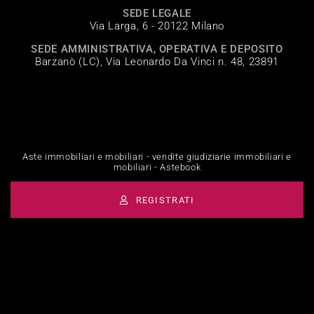
SEDE LEGALE
Via Larga, 6 - 20122 Milano
SEDE AMMINISTRATIVA, OPERATIVA E DEPOSITO
Barzanò (LC), Via Leonardo Da Vinci n. 48, 23891
Aste immobiliari e mobiliari - vendite giudiziarie immobiliari e
mobiliari - Astebook
REGISTRATI