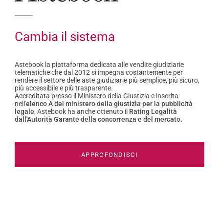
Cambia il sistema
Astebook la piattaforma dedicata alle vendite giudiziarie
telematiche che dal 2012 si impegna costantemente per
rendere il settore delle aste giudiziarie più semplice, più sicuro,
più accessibile e più trasparente.
Accreditata presso il Ministero della Giustizia e inserita
nell'
elenco A del ministero della giustizia per la pubblicità
legale
, Astebook ha anche ottenuto il
Rating Legalità
dall'Autorità Garante della concorrenza e del mercato.
APPROFONDISCI