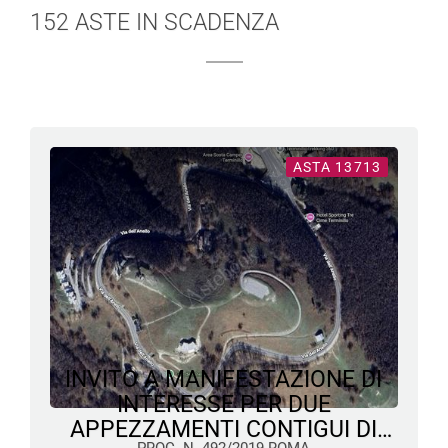
152 ASTE IN SCADENZA
ASTA 13713
INVITO A MANIFESTAZIONE DI
INTERESSE PER DUE
APPEZZAMENTI CONTIGUI DI