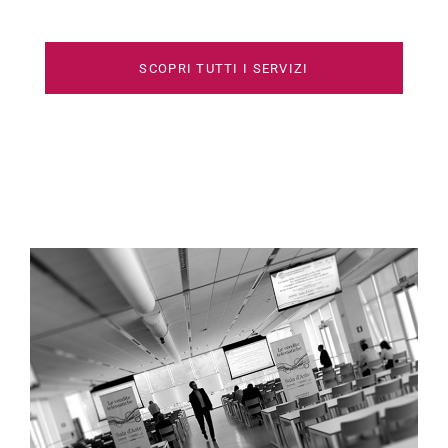
SCOPRI TUTTI I SERVIZI