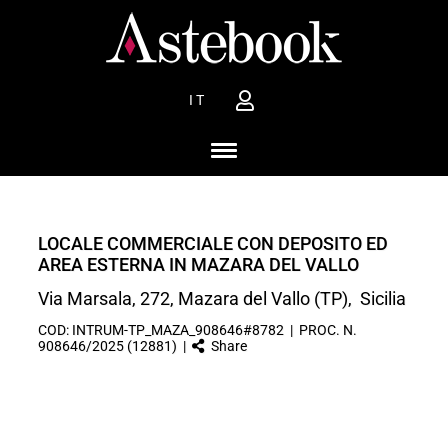
IT
LOCALE COMMERCIALE CON DEPOSITO ED
AREA ESTERNA IN MAZARA DEL VALLO
Via Marsala, 272, Mazara del Vallo (TP), Sicilia
COD: INTRUM-TP_MAZA_908646#8782 | PROC. N.
908646/2025 (12881) |
Share