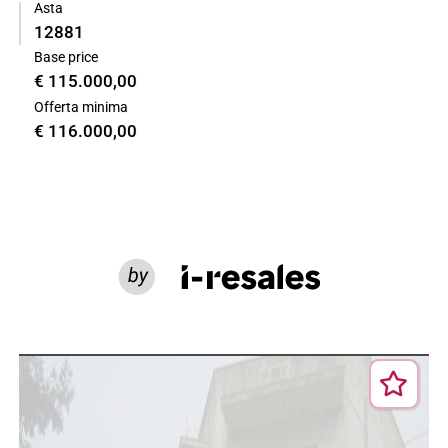
Asta
12881
Base price
€ 115.000,00
Offerta minima
€ 116.000,00