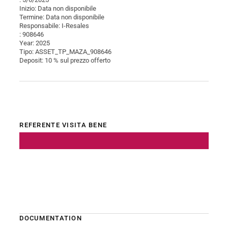
Inizio: Data non disponibile
Termine: Data non disponibile
Responsabile: I-Resales
: 908646
Year: 2025
Tipo: ASSET_TP_MAZA_908646
Deposit: 10 % sul prezzo offerto
REFERENTE VISITA BENE
DOCUMENTATION