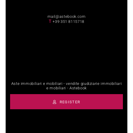
mail@astebook.com
T
+39 351 8115718
Aste immobiliari e mobiliari - vendite giudiziarie immobiliari
e mobiliari - Astebook
REGISTER