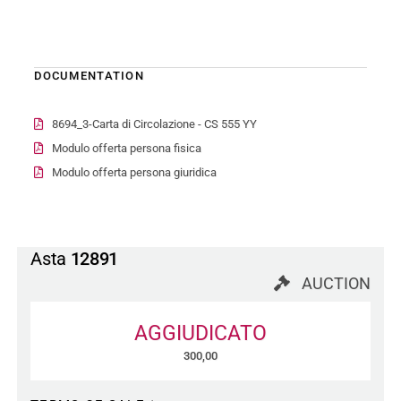
DOCUMENTATION
8694_3-Carta di Circolazione - CS 555 YY
Modulo offerta persona fisica
Modulo offerta persona giuridica
Asta
12891
AUCTION
AGGIUDICATO
300,00