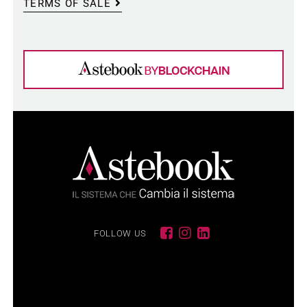
TERMS OF SALE
FOLLOW US