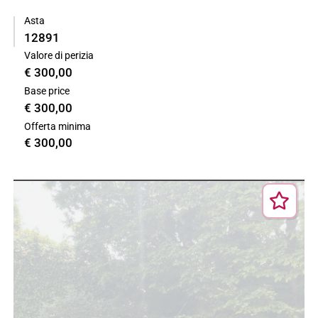
Asta
12891
Valore di perizia
€ 300,00
Base price
€ 300,00
Offerta minima
€ 300,00