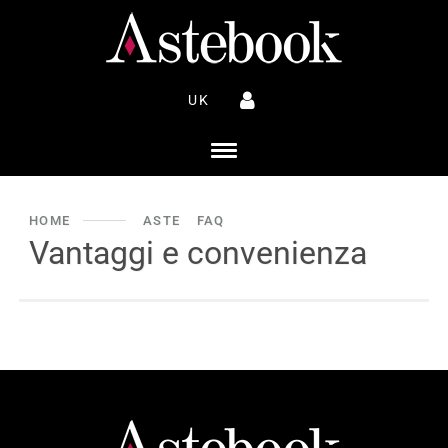
UK
HOME
ASTE
FAQ
Vantaggi e convenienza