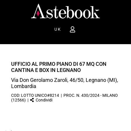
UK
UFFICIO AL PRIMO PIANO DI 67 MQ CON
CANTINA E BOX IN LEGNANO
Via Don Gerolamo Zaroli, 46/50, Legnano (MI),
Lombardia
COD: LOTTO UNICO#8214 | PROC. N. 430/2024 - MILANO
(12566) |
Condividi