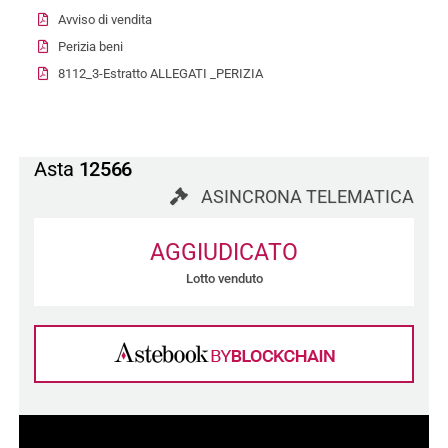
Avviso di vendita
Perizia beni
8112_3-Estratto ALLEGATI _PERIZIA
Asta
12566
ASINCRONA TELEMATICA
AGGIUDICATO
Lotto venduto