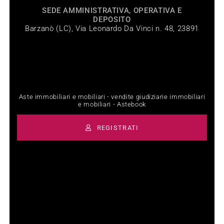
SEDE AMMINISTRATIVA, OPERATIVA E
DEPOSITO
Barzanò (LC), Via Leonardo Da Vinci n. 48, 23891
Aste immobiliari e mobiliari - vendite giudiziarie immobiliari
e mobiliari - Astebook
REGISTRATI