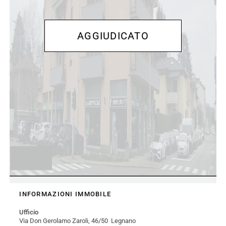
INFORMAZIONI IMMOBILE
Ufficio
Via Don Gerolamo Zaroli, 46/50 Legnano