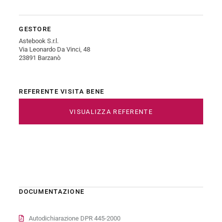
GESTORE
Astebook S.r.l.
Via Leonardo Da Vinci, 48
23891 Barzanò
REFERENTE VISITA BENE
VISUALIZZA REFERENTE
DOCUMENTAZIONE
Autodichiarazione DPR 445-2000