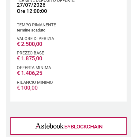
TERMINE DEPOSITO OFFERTE
27/07/2026
Ore 12:00:00
TEMPO RIMANENTE
termine scaduto
VALORE DI PERIZIA
€
2.500,00
PREZZO BASE
€
1.875,00
OFFERTA MINIMA
€
1.406,25
RILANCIO MINIMO
€
100,00