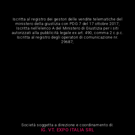
Iscritta al registro dei gestori delle vendite telematiche del
ministero della giustizia con PDG 7 del 17 ottobre 2017;
Iscritta nell‘elenco A del Ministero di Giustizia per i siti
autorizzati alla pubblicità legale ex art. 490, comma 2 c.p.c.
Iscritta al registro degli operatori di comunicazione nr.
29687;
Società soggetta a direzione e coordinamento di:
IG. VT. EXPO ITALIA SRL