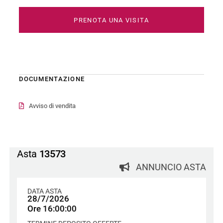
PRENOTA UNA VISITA
DOCUMENTAZIONE
Avviso di vendita
Asta
13573
ANNUNCIO ASTA
DATA ASTA
28/7/2026
Ore 16:00:00