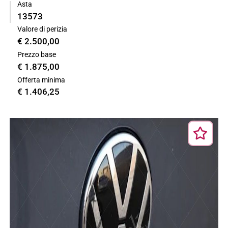
Asta
13573
Valore di perizia
€ 2.500,00
Prezzo base
€ 1.875,00
Offerta minima
€ 1.406,25