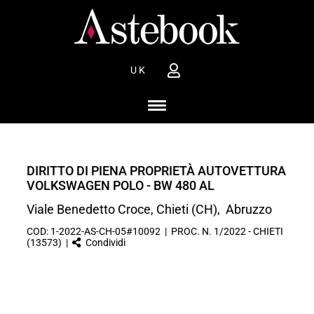
UK
DIRITTO DI PIENA PROPRIETÀ AUTOVETTURA
VOLKSWAGEN POLO - BW 480 AL
Viale Benedetto Croce, Chieti (CH), Abruzzo
COD: 1-2022-AS-CH-05#10092 | PROC. N. 1/2022 - CHIETI
(13573) |
Condividi