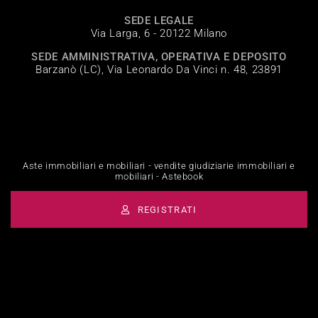
SEDE LEGALE
Via Larga, 6 - 20122 Milano
SEDE AMMINISTRATIVA, OPERATIVA E DEPOSITO
Barzanò (LC), Via Leonardo Da Vinci n. 48, 23891
Aste immobiliari e mobiliari - vendite giudiziarie immobiliari e
mobiliari - Astebook
REGISTRATI