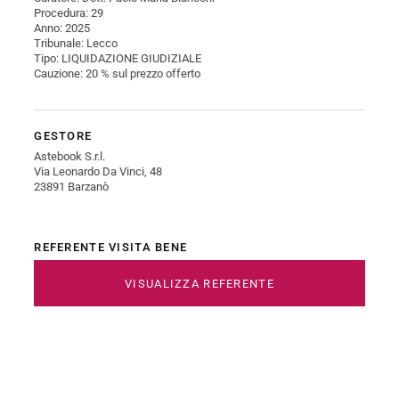
Procedura: 29
Anno: 2025
Tribunale: Lecco
Tipo: LIQUIDAZIONE GIUDIZIALE
Cauzione: 20 % sul prezzo offerto
GESTORE
Astebook S.r.l.
Via Leonardo Da Vinci, 48
23891 Barzanò
REFERENTE VISITA BENE
VISUALIZZA REFERENTE