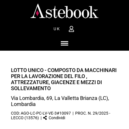
UK
LOTTO UNICO - COMPOSTO DA MACCHINARI
PER LA LAVORAZIONE DEL FILO ,
ATTREZZATURE, GIACENZE E MEZZI DI
SOLLEVAMENTO
Via Lombardia, 69, La Valletta Brianza (LC),
Lombardia
COD: AGO-LC-PC-LV-VE-3#10097 | PROC. N. 29/2025 -
LECCO (13576) |
Condividi