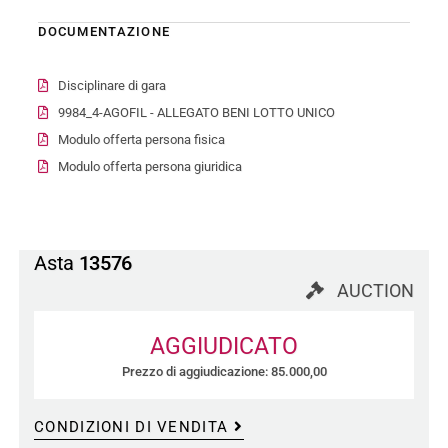
DOCUMENTAZIONE
Disciplinare di gara
9984_4-AGOFIL - ALLEGATO BENI LOTTO UNICO
Modulo offerta persona fisica
Modulo offerta persona giuridica
Asta
13576
AUCTION
AGGIUDICATO
Prezzo di aggiudicazione: 85.000,00
CONDIZIONI DI VENDITA