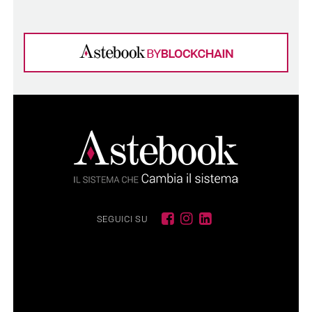
SEGUICI SU