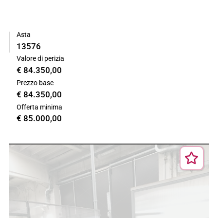
Asta
13576
Valore di perizia
€ 84.350,00
Prezzo base
€ 84.350,00
Offerta minima
€ 85.000,00