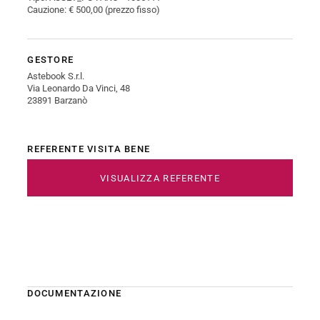
Cauzione: € 500,00 (prezzo fisso)
GESTORE
Astebook S.r.l.
Via Leonardo Da Vinci, 48
23891 Barzanò
REFERENTE VISITA BENE
VISUALIZZA REFERENTE
DOCUMENTAZIONE