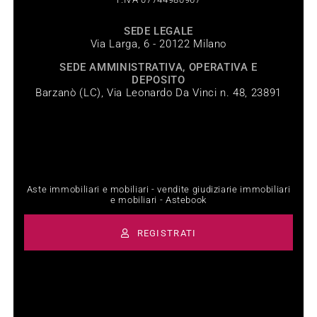
SEDE LEGALE
Via Larga, 6 - 20122 Milano
SEDE AMMINISTRATIVA, OPERATIVA E
DEPOSITO
Barzanò (LC), Via Leonardo Da Vinci n. 48, 23891
Aste immobiliari e mobiliari - vendite giudiziarie immobiliari
e mobiliari - Astebook
REGISTRATI