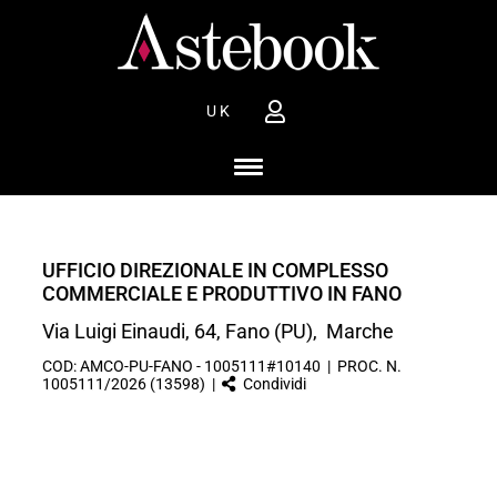
UK
UFFICIO DIREZIONALE IN COMPLESSO
COMMERCIALE E PRODUTTIVO IN FANO
Via Luigi Einaudi, 64, Fano (PU), Marche
COD: AMCO-PU-FANO - 1005111#10140 | PROC. N.
1005111/2026 (13598) |
Condividi