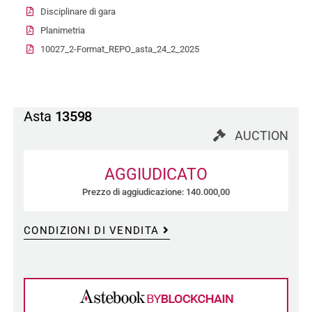
Disciplinare di gara
Planimetria
10027_2-Format_REPO_asta_24_2_2025
Asta
13598
AUCTION
AGGIUDICATO
Prezzo di aggiudicazione: 140.000,00
CONDIZIONI DI VENDITA