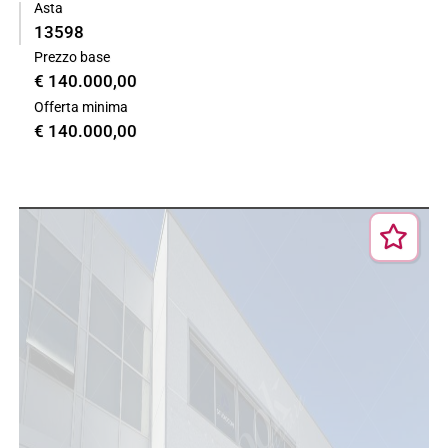
Asta
13598
Prezzo base
€ 140.000,00
Offerta minima
€ 140.000,00