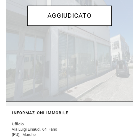
INFORMAZIONI IMMOBILE
Ufficio
Via Luigi Einaudi, 64 Fano
(PU), Marche