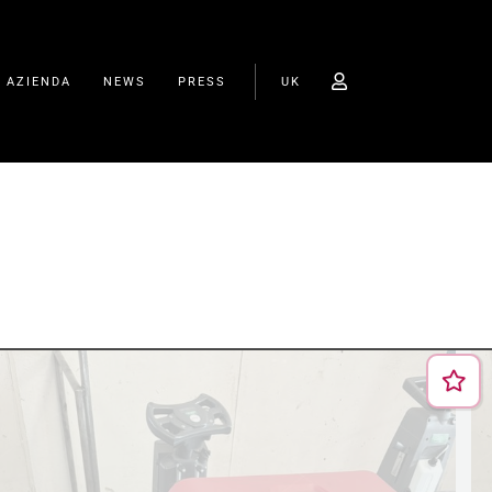
O AZIENDA
NEWS
PRESS
UK