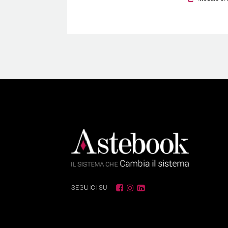
SEGUICI SU