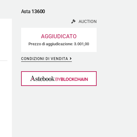
Asta
13600
AUCTION
AGGIUDICATO
Prezzo di aggiudicazione: 3.001,00
CONDIZIONI DI VENDITA