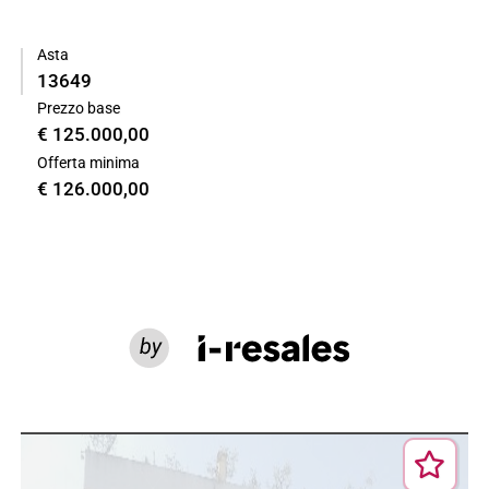
Asta
13649
Prezzo base
€ 125.000,00
Offerta minima
€ 126.000,00