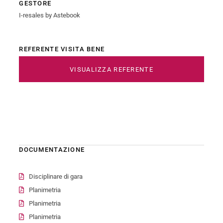
GESTORE
I-resales by Astebook
REFERENTE VISITA BENE
VISUALIZZA REFERENTE
DOCUMENTAZIONE
Disciplinare di gara
Planimetria
Planimetria
Planimetria