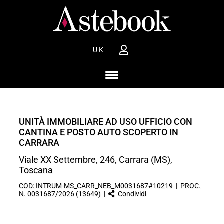
UK
UNITÀ IMMOBILIARE AD USO UFFICIO CON
CANTINA E POSTO AUTO SCOPERTO IN
CARRARA
Viale XX Settembre, 246, Carrara (MS),
Toscana
COD: INTRUM-MS_CARR_NEB_M0031687#10219 | PROC.
N. 0031687/2026 (13649) |
Condividi