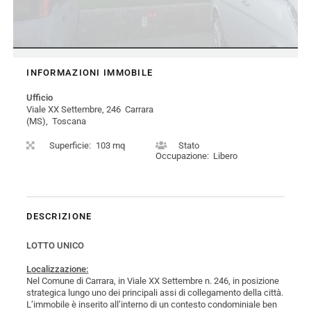
INFORMAZIONI IMMOBILE
Ufficio
Viale XX Settembre, 246 Carrara
(MS), Toscana
Superficie:
103 mq
Stato
Occupazione:
Libero
DESCRIZIONE
LOTTO UNICO
Localizzazione:
Nel Comune di Carrara, in Viale XX Settembre n. 246, in posizione
strategica lungo uno dei principali assi di collegamento della città.
L’immobile è inserito all’interno di un contesto condominiale ben