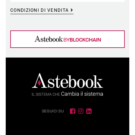
CONDIZIONI DI VENDITA
SEGUICI SU