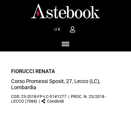
UK
FIORUCCI RENATA
Corso Promessi Sposit, 27, Lecco (LC),
Lombardia
COD: 23-2018-FP-LC-01#1277 | PROC. N. 23/2018 -
LECCO (7084) |
Condividi