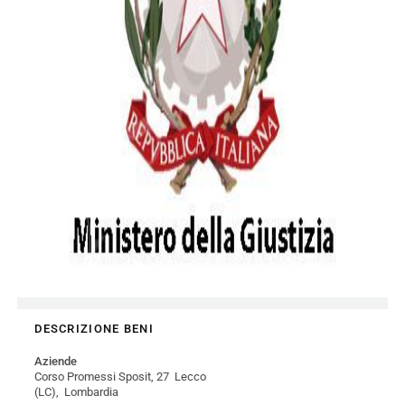
DESCRIZIONE BENI
Aziende
Corso Promessi Sposit, 27 Lecco
(LC), Lombardia