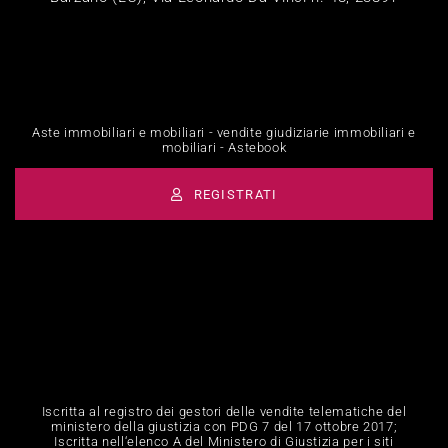
Aste immobiliari e mobiliari - vendite giudiziarie immobiliari e
mobiliari - Astebook
REGISTRATI
Iscritta al registro dei gestori delle vendite telematiche del
ministero della giustizia con PDG 7 del 17 ottobre 2017;
Iscritta nell‘elenco A del Ministero di Giustizia per i siti