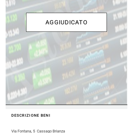
DESCRIZIONE BENI
Via Fontana, 5 Cassago Brianza