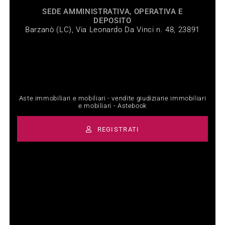
SEDE AMMINISTRATIVA, OPERATIVA E
DEPOSITO
Barzanò (LC), Via Leonardo Da Vinci n. 48, 23891
Aste immobiliari e mobiliari - vendite giudiziarie immobiliari
e mobiliari - Astebook
REGISTRATI