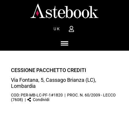
UK
CESSIONE PACCHETTO CREDITI
Via Fontana, 5, Cassago Brianza (LC),
Lombardia
COD: PER-MB-LC-PF-1#1820 | PROC. N. 60/2009 - LECCO
(7608) |
Condividi