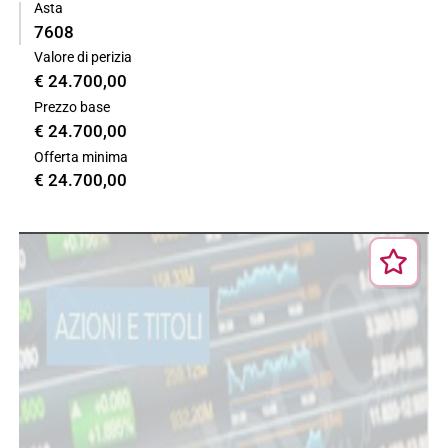
Asta
7608
Valore di perizia
€ 24.700,00
Prezzo base
€ 24.700,00
Offerta minima
€ 24.700,00