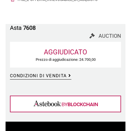
Asta
7608
AUCTION
AGGIUDICATO
Prezzo di aggiudicazione: 24.700,00
CONDIZIONI DI VENDITA