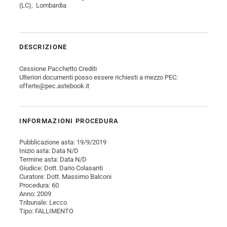
(LC), Lombardia
DESCRIZIONE
Cessione Pacchetto Crediti
Ulteriori documenti posso essere richiesti a mezzo PEC:
offerte@pec.astebook.it
INFORMAZIONI PROCEDURA
Pubblicazione asta: 19/9/2019
Inizio asta: Data N/D
Termine asta: Data N/D
Giudice: Dott. Dario Colasanti
Curatore: Dott. Massimo Balconi
Procedura: 60
Anno: 2009
Tribunale: Lecco
Tipo: FALLIMENTO