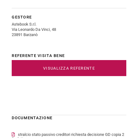
GESTORE
Astebook S.r.l.
Via Leonardo Da Vinci, 48
23891 Barzanò
REFERENTE VISITA BENE
VISUALIZZA REFERENTE
DOCUMENTAZIONE
stralcio stato passivo creditori richiesta decisione GD copia 2