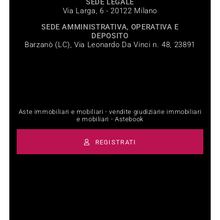
SEDE LEGALE
Via Larga, 6 - 20122 Milano
SEDE AMMINISTRATIVA, OPERATIVA E
DEPOSITO
Barzanò (LC), Via Leonardo Da Vinci n. 48, 23891
Aste immobiliari e mobiliari - vendite giudiziarie immobiliari
e mobiliari - Astebook
REGISTRATI