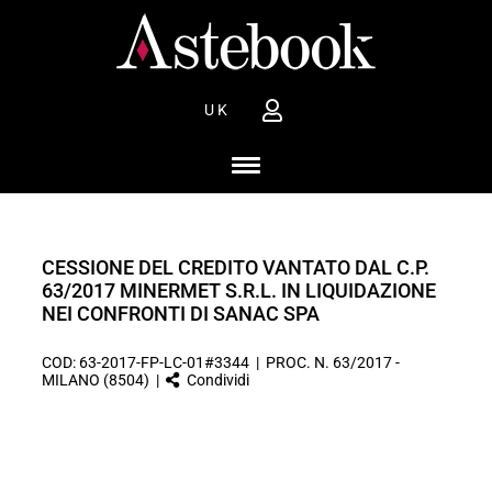
UK
CESSIONE DEL CREDITO VANTATO DAL C.P.
63/2017 MINERMET S.R.L. IN LIQUIDAZIONE
NEI CONFRONTI DI SANAC SPA
COD: 63-2017-FP-LC-01#3344 | PROC. N. 63/2017 -
MILANO (8504) |
Condividi