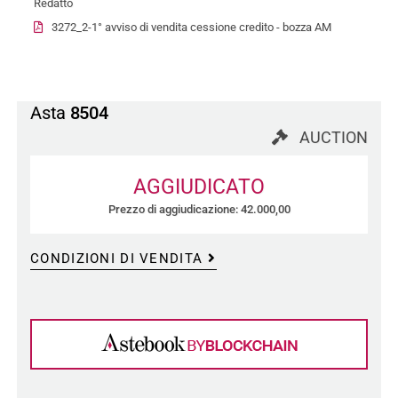
Redatto
3272_2-1° avviso di vendita cessione credito - bozza AM
Asta
8504
AUCTION
AGGIUDICATO
Prezzo di aggiudicazione: 42.000,00
CONDIZIONI DI VENDITA