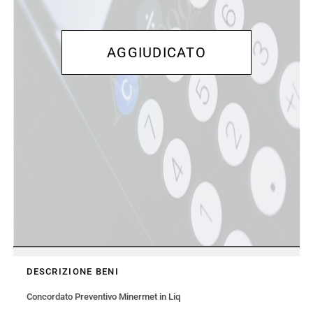
DESCRIZIONE BENI
Concordato Preventivo Minermet in Liq