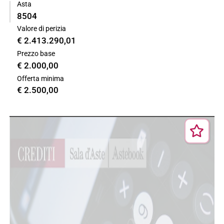
Asta
8504
Valore di perizia
€ 2.413.290,01
Prezzo base
€ 2.000,00
Offerta minima
€ 2.500,00