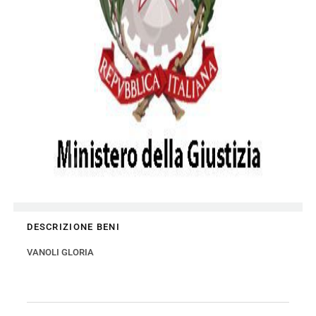
DESCRIZIONE BENI
VANOLI GLORIA