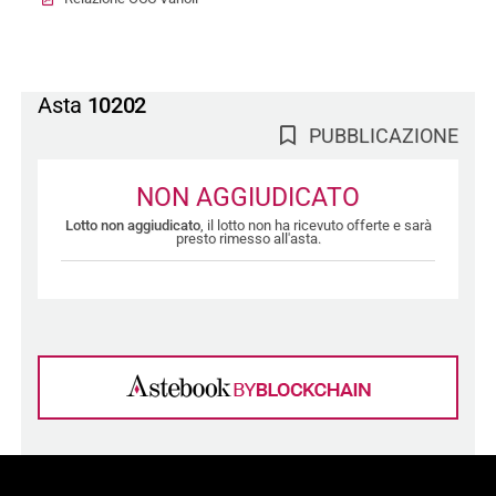
Asta
10202
PUBBLICAZIONE
NON AGGIUDICATO
Lotto non aggiudicato
, il lotto non ha ricevuto offerte e sarà
presto rimesso all'asta.