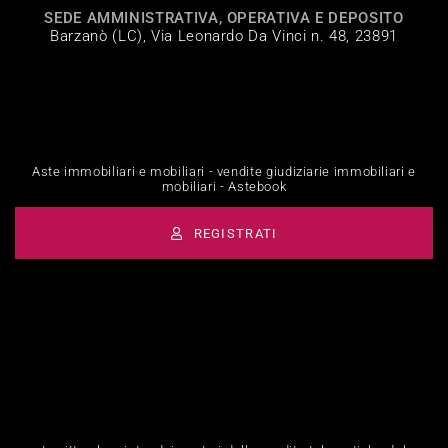
SEDE AMMINISTRATIVA, OPERATIVA E DEPOSITO
Barzanò (LC), Via Leonardo Da Vinci n. 48, 23891
Aste immobiliari e mobiliari - vendite giudiziarie immobiliari e
mobiliari - Astebook
REGISTRATI