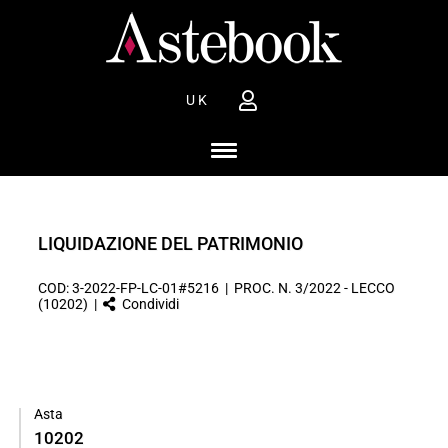
UK
LIQUIDAZIONE DEL PATRIMONIO
COD: 3-2022-FP-LC-01#5216 | PROC. N. 3/2022 - LECCO
(10202) |
Condividi
Asta
10202