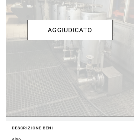
DESCRIZIONE BENI
Altro