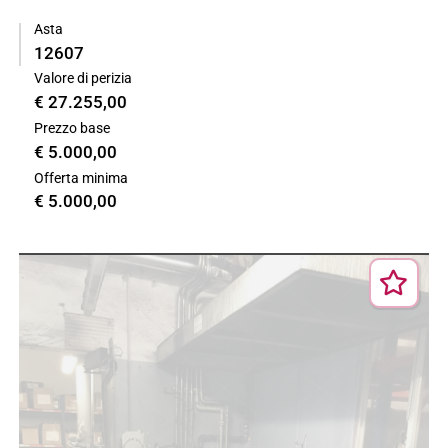
Asta
12607
Valore di perizia
€ 27.255,00
Prezzo base
€ 5.000,00
Offerta minima
€ 5.000,00