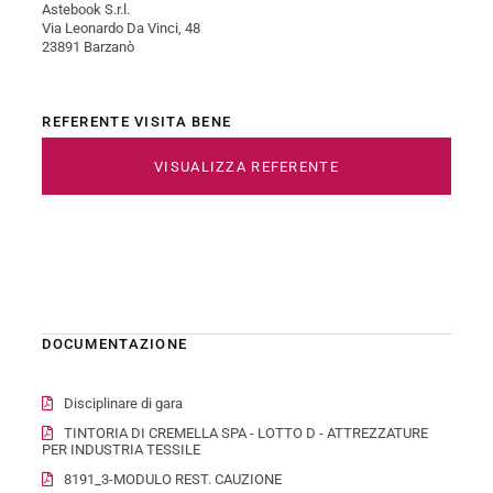
Astebook S.r.l.
Via Leonardo Da Vinci, 48
23891 Barzanò
REFERENTE VISITA BENE
VISUALIZZA REFERENTE
DOCUMENTAZIONE
Disciplinare di gara
TINTORIA DI CREMELLA SPA - LOTTO D - ATTREZZATURE
PER INDUSTRIA TESSILE
8191_3-MODULO REST. CAUZIONE