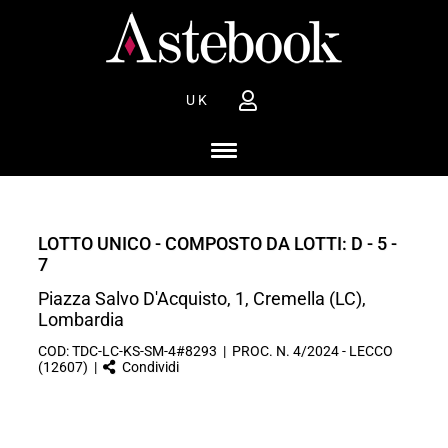
UK
LOTTO UNICO - COMPOSTO DA LOTTI: D - 5 -
7
Piazza Salvo D'Acquisto, 1, Cremella (LC),
Lombardia
COD: TDC-LC-KS-SM-4#8293 | PROC. N. 4/2024 - LECCO
(12607) |
Condividi