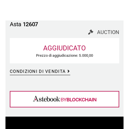
Asta
12607
AUCTION
AGGIUDICATO
Prezzo di aggiudicazione: 5.000,00
CONDIZIONI DI VENDITA