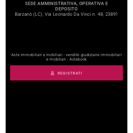
SEDE AMMINISTRATIVA, OPERATIVA E
DEPOSITO
Barzanò (LC), Via Leonardo Da Vinci n. 48, 23891
Aste immobiliari e mobiliari - vendite giudiziarie immobiliari
e mobiliari - Astebook
REGISTRATI