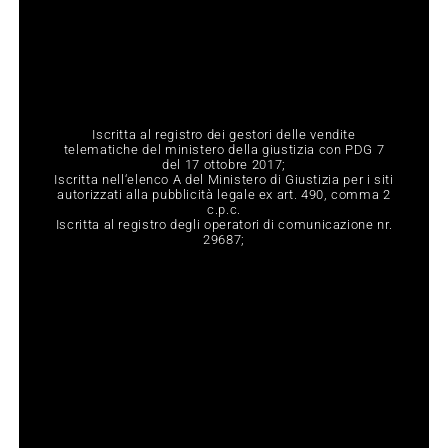
Iscritta al registro dei gestori delle vendite
telematiche del ministero della giustizia con PDG 7
del 17 ottobre 2017;
Iscritta nell‘elenco A del Ministero di Giustizia per i siti
autorizzati alla pubblicità legale ex art. 490, comma 2
c.p.c.
Iscritta al registro degli operatori di comunicazione nr.
29687;