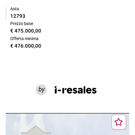
Asta
12793
Prezzo base
€ 475.000,00
Offerta minima
€ 476.000,00