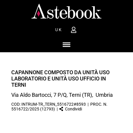
UK
CAPANNONE COMPOSTO DA UNITÀ USO
LABORATORIO E UNITÀ USO UFFICIO IN
TERNI
Via Aldo Bartocci, 7 P/Q, Terni (TR), Umbria
COD: INTRUM-TR_TERN_5516722#8593 | PROC. N.
5516722/2025 (12793) |
Condividi