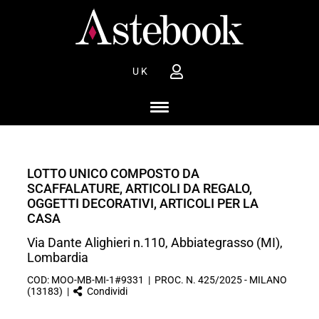
UK
LOTTO UNICO COMPOSTO DA
SCAFFALATURE, ARTICOLI DA REGALO,
OGGETTI DECORATIVI, ARTICOLI PER LA
CASA
Via Dante Alighieri n.110, Abbiategrasso (MI),
Lombardia
COD: MOO-MB-MI-1#9331 | PROC. N. 425/2025 - MILANO
(13183) |
Condividi