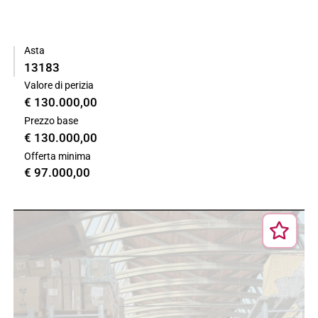
Asta
13183
Valore di perizia
€ 130.000,00
Prezzo base
€ 130.000,00
Offerta minima
€ 97.000,00