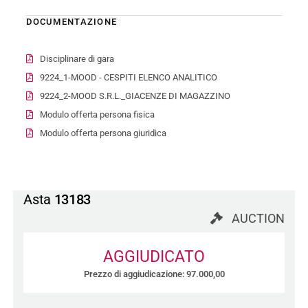
DOCUMENTAZIONE
Disciplinare di gara
9224_1-MOOD - CESPITI ELENCO ANALITICO
9224_2-MOOD S.R.L._GIACENZE DI MAGAZZINO
Modulo offerta persona fisica
Modulo offerta persona giuridica
Asta
13183
AUCTION
AGGIUDICATO
Prezzo di aggiudicazione: 97.000,00