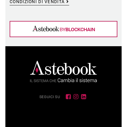
CONDIZIONI DI VENDITA
SEGUICI SU