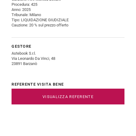
Procedura: 425
Anno: 2025
Tribunale: Milano
Tipo: LIQUIDAZIONE GIUDIZIALE
Cauzione: 20 % sul prezzo offerto
GESTORE
Astebook S.r.l.
Via Leonardo Da Vinci, 48
23891 Barzanò
REFERENTE VISITA BENE
VISUALIZZA REFERENTE