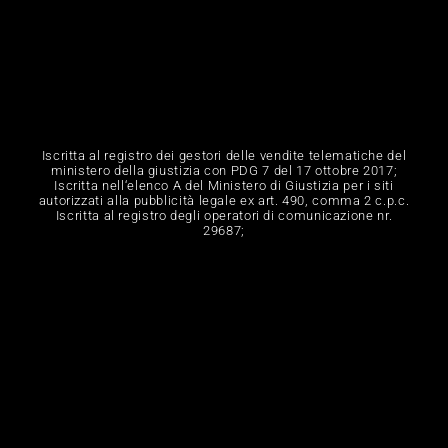
Iscritta al registro dei gestori delle vendite telematiche del
ministero della giustizia con PDG 7 del 17 ottobre 2017;
Iscritta nell‘elenco A del Ministero di Giustizia per i siti
autorizzati alla pubblicità legale ex art. 490, comma 2 c.p.c.
Iscritta al registro degli operatori di comunicazione nr.
29687;