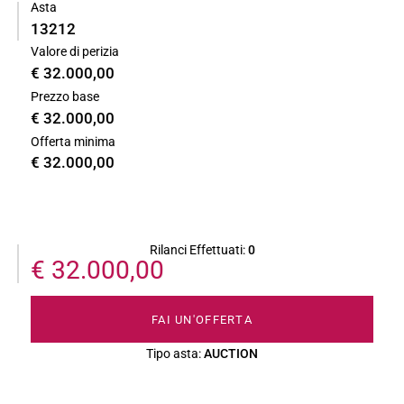
Asta
13212
Valore di perizia
€ 32.000,00
Prezzo base
€ 32.000,00
Offerta minima
€ 32.000,00
Rilanci Effettuati:
0
€ 32.000,00
FAI UN'OFFERTA
Tipo asta:
AUCTION