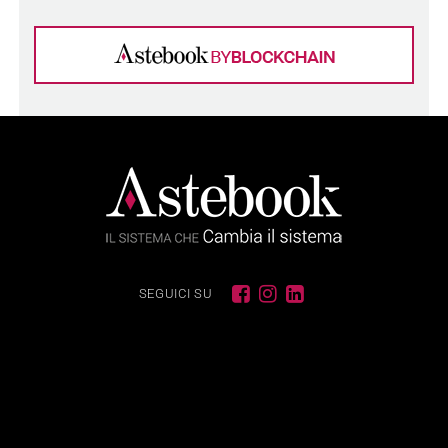
SEGUICI SU