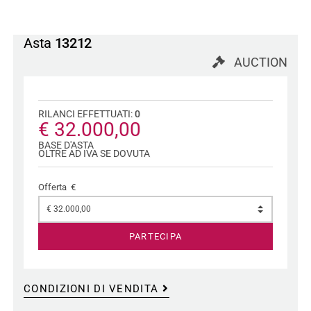
Asta
13212
AUCTION
RILANCI EFFETTUATI:
0
€ 32.000,00
BASE D'ASTA
OLTRE AD IVA SE DOVUTA
Offerta €
PARTECIPA
CONDIZIONI DI VENDITA