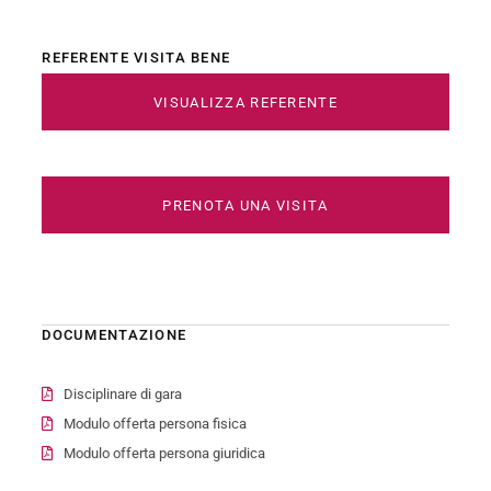
REFERENTE VISITA BENE
VISUALIZZA REFERENTE
PRENOTA UNA VISITA
DOCUMENTAZIONE
Disciplinare di gara
Modulo offerta persona fisica
Modulo offerta persona giuridica