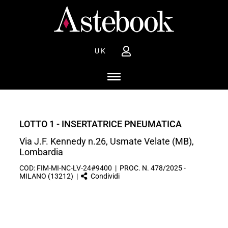
UK
LOTTO 1 - INSERTATRICE PNEUMATICA
Via J.F. Kennedy n.26, Usmate Velate (MB),
Lombardia
COD: FIM-MI-NC-LV-24#9400 | PROC. N. 478/2025 -
MILANO (13212) |
Condividi