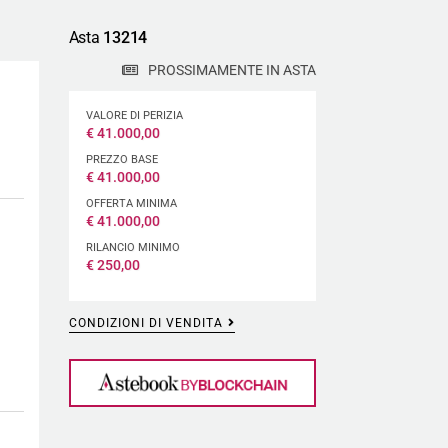
Asta
13214
PROSSIMAMENTE IN ASTA
VALORE DI PERIZIA
€
41.000,00
PREZZO BASE
€
41.000,00
OFFERTA MINIMA
€
41.000,00
RILANCIO MINIMO
€
250,00
CONDIZIONI DI VENDITA