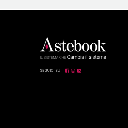
SEGUICI SU