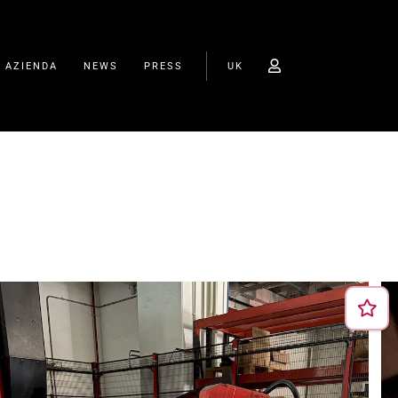
O AZIENDA
NEWS
PRESS
UK