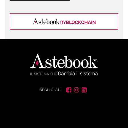
SEGUICI SU