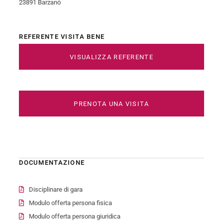
23891 Barzanò
REFERENTE VISITA BENE
VISUALIZZA REFERENTE
PRENOTA UNA VISITA
DOCUMENTAZIONE
Disciplinare di gara
Modulo offerta persona fisica
Modulo offerta persona giuridica