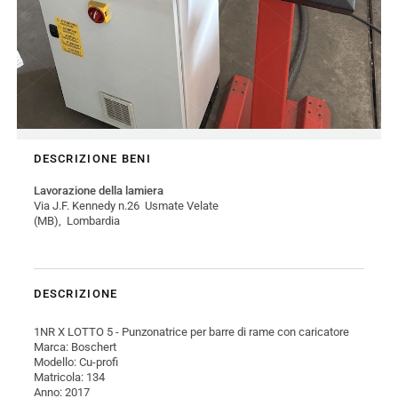
DESCRIZIONE BENI
Lavorazione della lamiera
Via J.F. Kennedy n.26 Usmate Velate
(MB), Lombardia
DESCRIZIONE
1NR X LOTTO 5 - Punzonatrice per barre di rame con caricatore
Marca: Boschert
Modello: Cu-profi
Matricola: 134
Anno: 2017