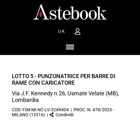
UK
LOTTO 5 - PUNZONATRICE PER BARRE DI
RAME CON CARICATORE
Via J.F. Kennedy n.26, Usmate Velate (MB),
Lombardia
COD: FIM-MI-NC-LV-32#9404 | PROC. N. 478/2025 -
MILANO (13216) |
Condividi