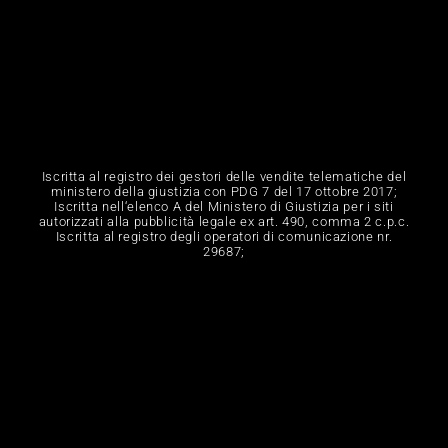
Iscritta al registro dei gestori delle vendite telematiche del
ministero della giustizia con PDG 7 del 17 ottobre 2017;
Iscritta nell‘elenco A del Ministero di Giustizia per i siti
autorizzati alla pubblicità legale ex art. 490, comma 2 c.p.c.
Iscritta al registro degli operatori di comunicazione nr.
29687;