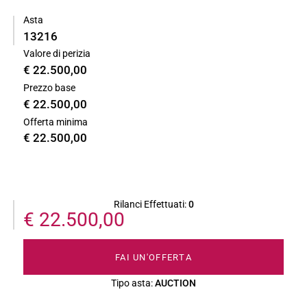
Asta
13216
Valore di perizia
€ 22.500,00
Prezzo base
€ 22.500,00
Offerta minima
€ 22.500,00
Rilanci Effettuati:
0
€ 22.500,00
FAI UN'OFFERTA
Tipo asta:
AUCTION