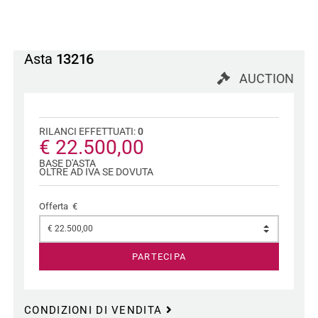
Asta
13216
AUCTION
RILANCI EFFETTUATI:
0
€ 22.500,00
BASE D'ASTA
OLTRE AD IVA SE DOVUTA
Offerta €
PARTECIPA
CONDIZIONI DI VENDITA