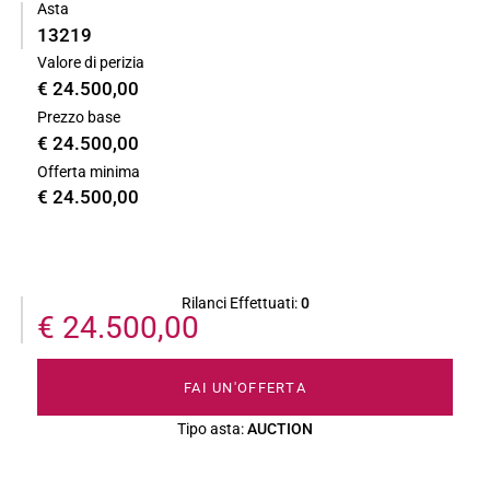
Asta
13219
Valore di perizia
€ 24.500,00
Prezzo base
€ 24.500,00
Offerta minima
€ 24.500,00
Rilanci Effettuati:
0
€ 24.500,00
FAI UN'OFFERTA
Tipo asta:
AUCTION