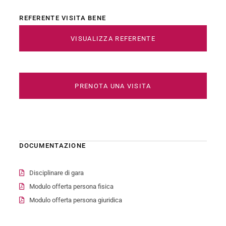
REFERENTE VISITA BENE
VISUALIZZA REFERENTE
PRENOTA UNA VISITA
DOCUMENTAZIONE
Disciplinare di gara
Modulo offerta persona fisica
Modulo offerta persona giuridica