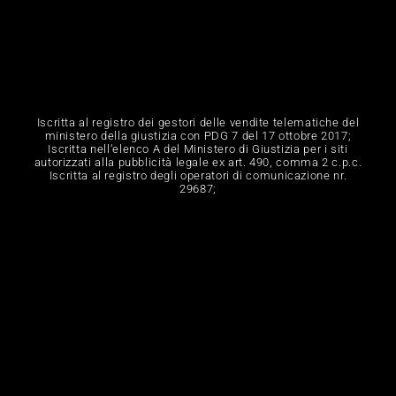
Iscritta al registro dei gestori delle vendite telematiche del
ministero della giustizia con PDG 7 del 17 ottobre 2017;
Iscritta nell‘elenco A del Ministero di Giustizia per i siti
autorizzati alla pubblicità legale ex art. 490, comma 2 c.p.c.
Iscritta al registro degli operatori di comunicazione nr.
29687;