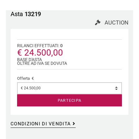
Asta
13219
AUCTION
RILANCI EFFETTUATI:
0
€ 24.500,00
BASE D'ASTA
OLTRE AD IVA SE DOVUTA
Offerta €
PARTECIPA
CONDIZIONI DI VENDITA