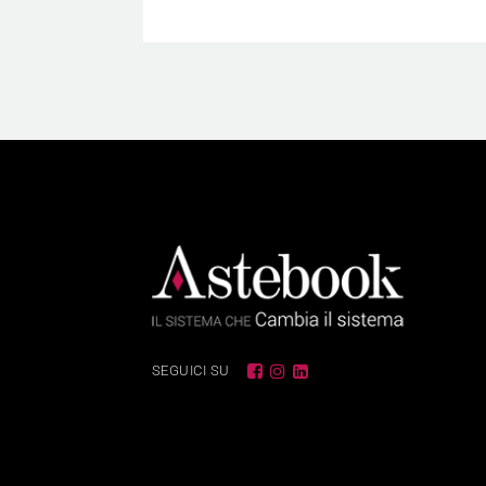
SEGUICI SU