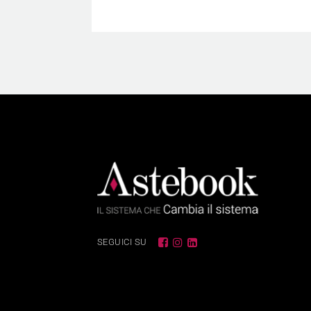
SEGUICI SU