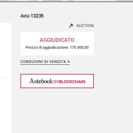
Asta
13235
AUCTION
AGGIUDICATO
Prezzo di aggiudicazione: 175.000,00
CONDIZIONI DI VENDITA