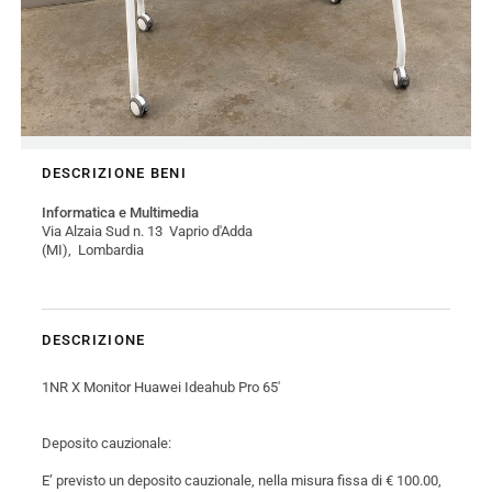
DESCRIZIONE BENI
Informatica e Multimedia
Via Alzaia Sud n. 13 Vaprio d'Adda
(MI), Lombardia
DESCRIZIONE
1NR X Monitor Huawei Ideahub Pro 65'
Deposito cauzionale:
E’ previsto un deposito cauzionale, nella misura fissa di € 100.00,