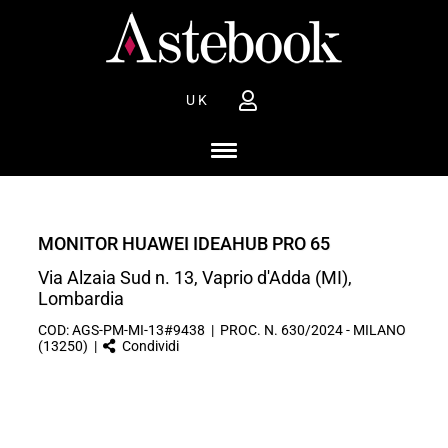
UK
MONITOR HUAWEI IDEAHUB PRO 65
Via Alzaia Sud n. 13, Vaprio d'Adda (MI),
Lombardia
COD: AGS-PM-MI-13#9438 | PROC. N. 630/2024 - MILANO
(13250) |
Condividi