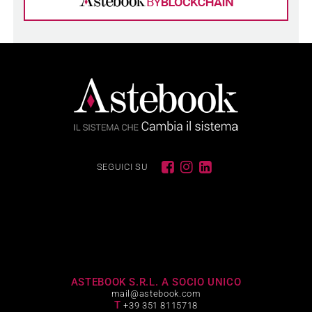
SEGUICI SU
ASTEBOOK S.R.L. A SOCIO UNICO
mail@astebook.com
T
+39 351 8115718