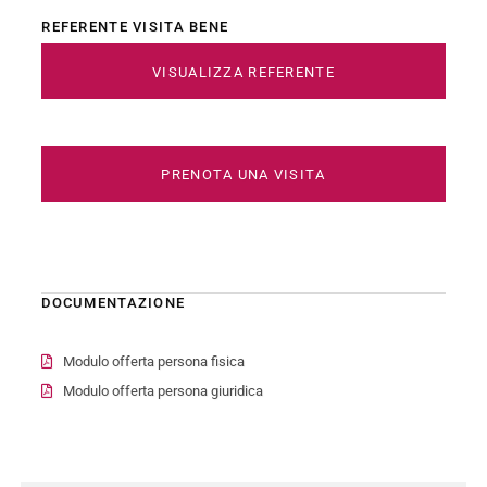
REFERENTE VISITA BENE
VISUALIZZA REFERENTE
PRENOTA UNA VISITA
DOCUMENTAZIONE
Modulo offerta persona fisica
Modulo offerta persona giuridica