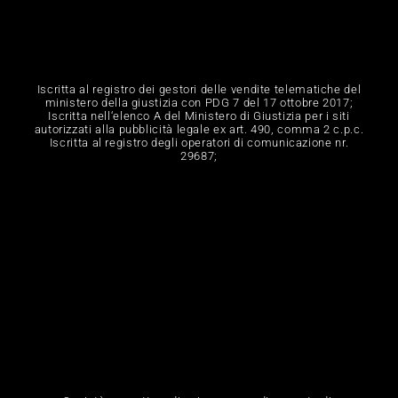
Iscritta al registro dei gestori delle vendite telematiche del
ministero della giustizia con PDG 7 del 17 ottobre 2017;
Iscritta nell‘elenco A del Ministero di Giustizia per i siti
autorizzati alla pubblicità legale ex art. 490, comma 2 c.p.c.
Iscritta al registro degli operatori di comunicazione nr.
29687;