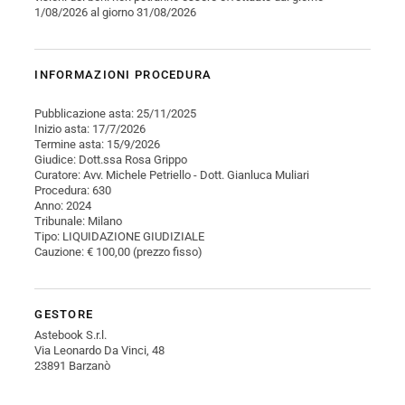
1/08/2026 al giorno 31/08/2026
INFORMAZIONI PROCEDURA
Pubblicazione asta: 25/11/2025
Inizio asta: 17/7/2026
Termine asta: 15/9/2026
Giudice: Dott.ssa Rosa Grippo
Curatore: Avv. Michele Petriello - Dott. Gianluca Muliari
Procedura: 630
Anno: 2024
Tribunale: Milano
Tipo: LIQUIDAZIONE GIUDIZIALE
Cauzione: € 100,00 (prezzo fisso)
GESTORE
Astebook S.r.l.
Via Leonardo Da Vinci, 48
23891 Barzanò